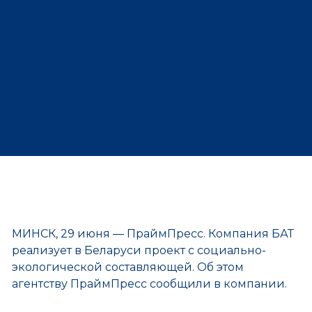
МИНСК, 29 июня — ПраймПресс. Компания БАТ
реализует в Беларуси проект с социально-
экологической составляющей. Об этом
агентству ПраймПресс сообщили в компании.