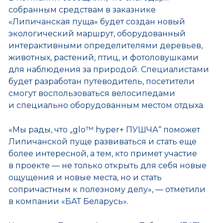
собранным средствам в заказнике
«Липичанская пуща» будет создан новый
экологический маршрут, оборудованный
интерактивными определителями деревьев,
животных, растений, птиц, и фотоловушками
для наблюдения за природой. Специалистами
будет разработан путеводитель, посетители
смогут воспользоваться велосипедами
и специально оборудованным местом отдыха.
«Мы рады, что „glo™ hyper+ ПУШЧА“ поможет
Липичанской пуще развиваться и стать еще
более интересной, а тем, кто примет участие
в проекте — не только открыть для себя новые
ощущения и новые места, но и стать
сопричастным к полезному делу», — отметили
в компании «БАТ Беларусь».