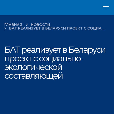
ГЛАВНАЯ
НОВОСТИ
БАТ РЕАЛИЗУЕТ В БЕЛАРУСИ ПРОЕКТ С СОЦИАЛЬН
БАТ реализует в Беларуси
проект с социально-
экологической
составляющей